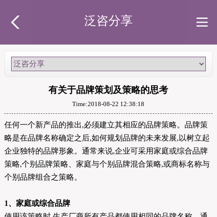
泛咨分享
有关于品牌策划及策略的思考
Time:2018-08-22 12:38:18
任何一个新产品的推出,必须建立其相应的品牌策略。品牌策
略是在品牌名称确定之后,如何规划品牌的未来发展,以树立起
企业独特的品牌形象。通常来说,企业可采用家庭或综合品牌
策略,个别品牌策略、家庭与个别品牌混合策略,或商标名称与
个别品牌组合之策略。
1、家庭或综合品牌
使用该策略时,生产厂商所有产品都使用相同的品牌名称。通